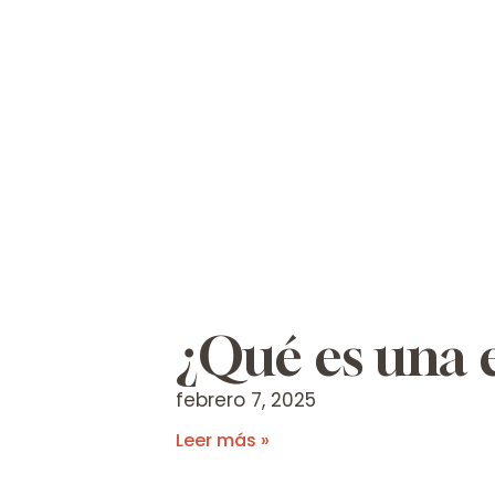
¿Qué es una 
febrero 7, 2025
Leer más »