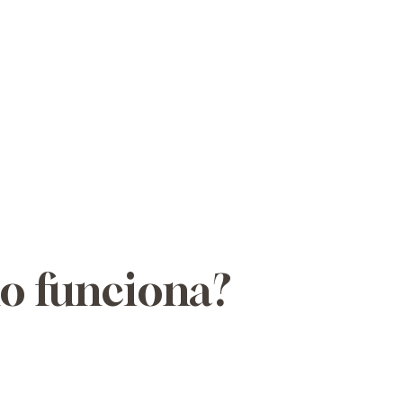
mo funciona?