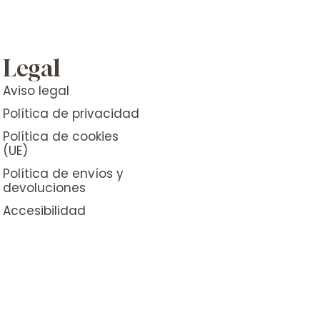
Legal
Aviso legal
Política de privacidad
Política de cookies
(UE)
Política de envíos y
devoluciones
Accesibilidad