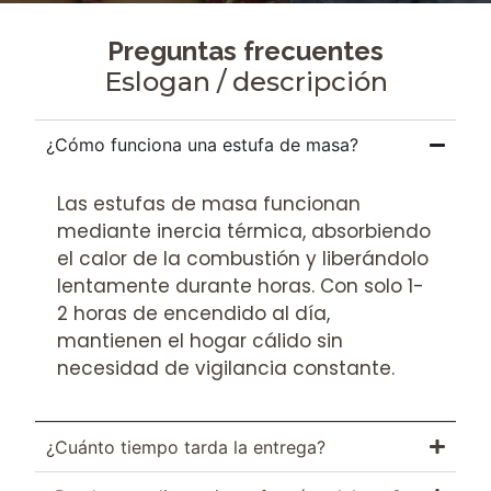
Preguntas frecuentes
Eslogan / descripción
¿Cómo funciona una estufa de masa?
Las estufas de masa funcionan
mediante inercia térmica, absorbiendo
el calor de la combustión y liberándolo
lentamente durante horas. Con solo 1-
2 horas de encendido al día,
mantienen el hogar cálido sin
necesidad de vigilancia constante.
¿Cuánto tiempo tarda la entrega?