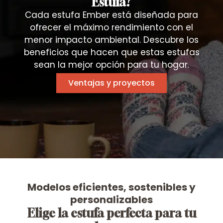
Estufa?
Cada estufa Ember está diseñada para
ofrecer el máximo rendimiento con el
menor impacto ambiental. Descubre los
beneficios que hacen que estas estufas
sean la mejor opción para tu hogar.
Ventajas y proyectos
Modelos eficientes, sostenibles y
personalizables
Elige la estufa perfecta para tu