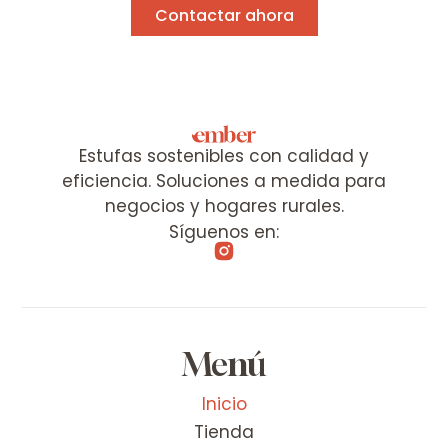
Contactar ahora
Estufas sostenibles con calidad y
eficiencia. Soluciones a medida para
negocios y hogares rurales.
Síguenos en:
Menú
Inicio
Tienda