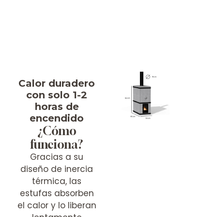
Calor duradero
con solo 1-2
horas de
encendido
¿Cómo
funciona?
Gracias a su
diseño de inercia
térmica, las
estufas absorben
el calor y lo liberan