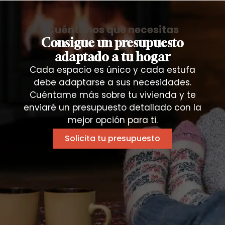
Cuéntanos que necesitas
Consigue un presupuesto
adaptado a tu hogar
Cada espacio es único y cada estufa
debe adaptarse a sus necesidades.
Cuéntame más sobre tu vivienda y te
enviaré un presupuesto detallado con la
mejor opción para ti.
Solicita tu presupuesto