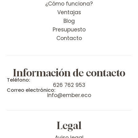
¿Cómo funciona?
Ventajas
Blog
Presupuesto
Contacto
Información de contacto
Teléfono:
626 762 953
Correo electrónico:
info@ember.eco
Legal
Aviso legal