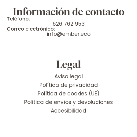
Información de contacto
Teléfono:
626 762 953
Correo electrónico:
info@ember.eco
Legal
Aviso legal
Política de privacidad
Política de cookies (UE)
Política de envíos y devoluciones
Accesibilidad