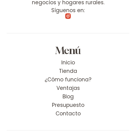
negocios y hogares rurales.
Síguenos en:
Menú
Inicio
Tienda
¿Cómo funciona?
Ventajas
Blog
Presupuesto
Contacto