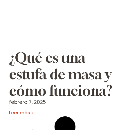
¿Qué es una
estufa de masa y
cómo funciona?
febrero 7, 2025
Leer más »