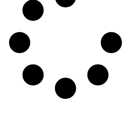
Calor eficiente