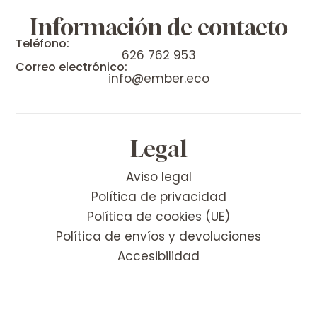
Información de contacto
Teléfono:
626 762 953
Correo electrónico:
info@ember.eco
Legal
Aviso legal
Política de privacidad
Política de cookies (UE)
Política de envíos y devoluciones
Accesibilidad