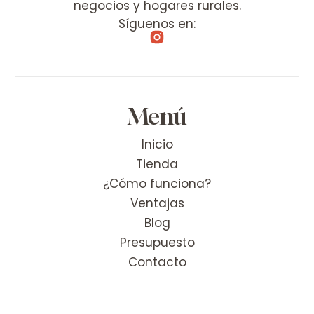
negocios y hogares rurales.
Síguenos en:
Menú
Inicio
Tienda
¿Cómo funciona?
Ventajas
Blog
Presupuesto
Contacto