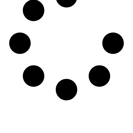
Calor eficiente