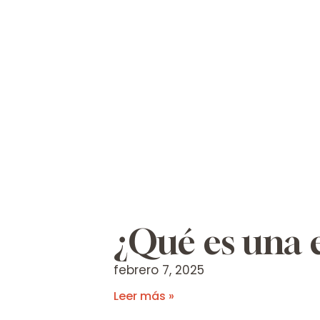
¿Qué es una 
febrero 7, 2025
Leer más »