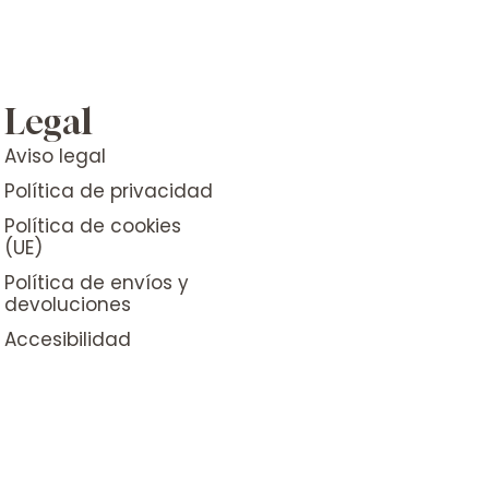
Legal
Aviso legal
Política de privacidad
Política de cookies
(UE)
Política de envíos y
devoluciones
Accesibilidad