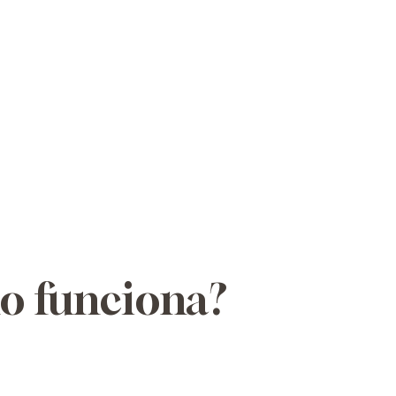
mo funciona?