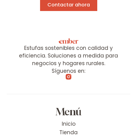
Contactar ahora
Estufas sostenibles con calidad y
eficiencia. Soluciones a medida para
negocios y hogares rurales.
Síguenos en:
Menú
Inicio
Tienda