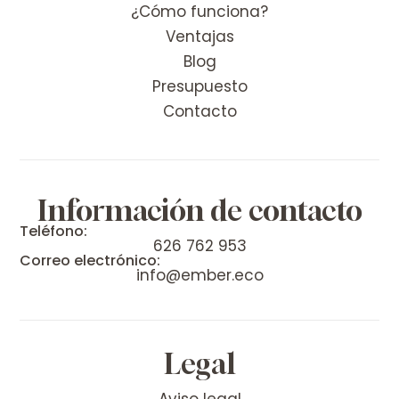
¿Cómo funciona?
Ventajas
Blog
Presupuesto
Contacto
Información de contacto
Teléfono:
626 762 953
Correo electrónico:
info@ember.eco
Legal
Aviso legal